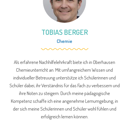
TOBIAS BERGER
Chemie
Als erfahrene Nachhilfelehrkraft biete ich in Oberhausen
Chemieunterricht an. Mit umfangreichem Wissen und
individueller Betreuung unterstütze ich Schülerinnen und
Schüler dabei, ihr Verständnis für das Fach zu verbessern und
ihre Noten zu steigern. Durch meine pädagogische
Kompetenz schaffe ich eine angenehme Lernumgebung, in
der sich meine Schülerinnen und Schüler wohl fühlen und
erfolgreich lernen können.