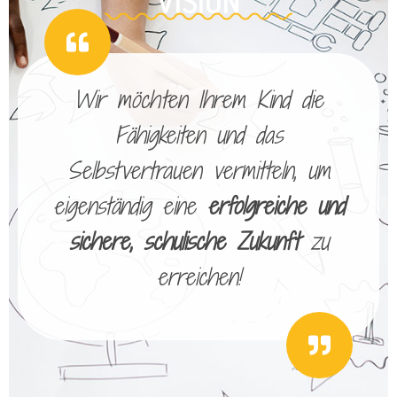
VISION
Wir möchten Ihrem Kind die
Fähigkeiten und das
Selbstvertrauen vermitteln, um
eigenständig eine
erfolgreiche und
sichere, schulische Zukunft
zu
erreichen!