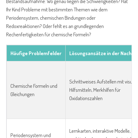
Bestandsaufnahme: Wo genau liegen die Schwierigkeiten? Hat
Ihr Kind Probleme mit bestimmten Themen wie dem
Periodensystem, chemischen Bindungen oder
Redoxreaktionen? Oder fehlt es an grundlegenden
Rechenfertigkeiten für chemische Formeln?
Häufige Problemfelder
Lösungsansätze in der Nachhil
Schrittweises Aufstellen mit visuell
Chemische Formeln und
Hilfsmitteln, Merkhilfen für
Gleichungen
Oxidationszahlen
Lernkarten, interaktive Modelle,
Periodensystem und