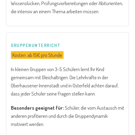
Wissenslücken, Prüfungsvorbereitungen oder Abiturienten,
die intensiv an einem Thema arbeiten müssen.
GRUPPENUNTERRICHT
Kosten: ab 15€ pro Stunde
In kleinen Gruppen von 3-5 Schülern lernt Ihr Kind
gemeinsam mit Gleichaltrigen. Die Lehrkräfte in der
Oberhausener Innenstadt und in Osterfeld achten darauf,
dass jeder Schüler seine Fragen stellen kann.
Besonders geeignet für:
Schüler, die vom Austausch mit
anderen profitieren und durch die Gruppendynamik
motiviert werden.