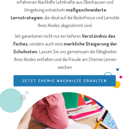
erfahrenen Nachhilfe Lehrkräfte aus Oberhausen und
Umgebung entwickeln
maßgeschneiderte
Lernstrategien
, die ideal auf die Bedürfnisse und Lernstile
Ihres Kindes abgestimmt sind.
Wir garantieren nicht nur ein tieferes
Verständnis des
Faches,
sondern auch eine
merkliche Steigerung der
Schulnoten.
Lassen Sie uns gemeinsam die Fähigkeiten
Ihres Kindes entfalten und die Freude am Chemie Lernen
wecken.
JETZT CHEMIE NACHHILFE ERHALTEN