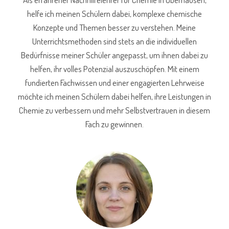
helfe ich meinen Schülern dabei, komplexe chemische
Konzepte und Themen besser zu verstehen. Meine
Unterrichtsmethoden sind stets an die individuellen
Bedürfnisse meiner Schüler angepasst, um ihnen dabei zu
helfen, ihr volles Potenzial auszuschöpfen. Mit einem
fundierten Fachwissen und einer engagierten Lehrweise
möchte ich meinen Schülern dabei helfen, ihre Leistungen in
Chemie zu verbessern und mehr Selbstvertrauen in diesem
Fach zu gewinnen.