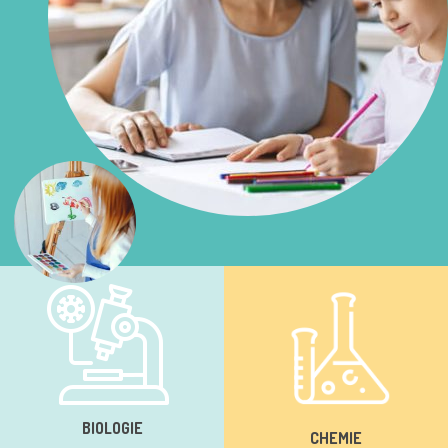
BIOLOGIE
CHEMIE