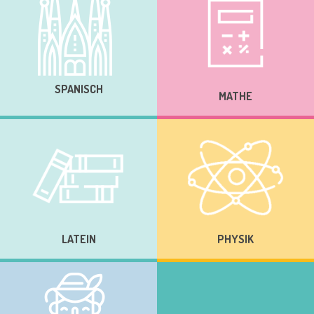
SPANISCH
MATHE
LATEIN
PHYSIK