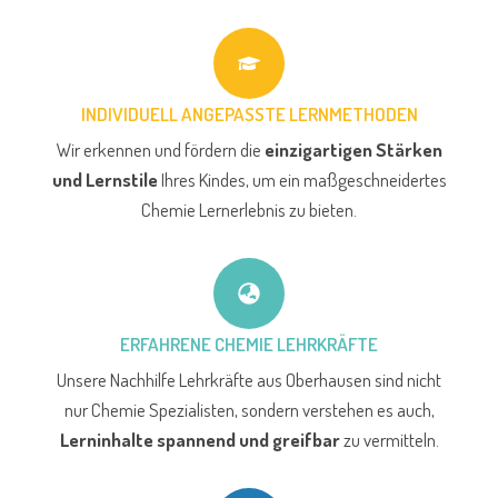
INDIVIDUELL ANGEPASSTE LERNMETHODEN
Wir erkennen und fördern die
einzigartigen Stärken
und Lernstile
Ihres Kindes, um ein maßgeschneidertes
Chemie Lernerlebnis zu bieten.
ERFAHRENE CHEMIE LEHRKRÄFTE
Unsere Nachhilfe Lehrkräfte aus Oberhausen sind nicht
nur Chemie Spezialisten, sondern verstehen es auch,
Lerninhalte spannend und greifbar
zu vermitteln.