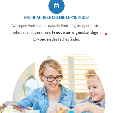
NACHHALTIGER CHEMIE LERNERFOLG
Wir legen Wert darauf, dass Ihr Kind langfristig lernt, sich
selbst zu motivieren und
Freude am eigenständigen
Erkunden
des Faches findet.