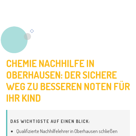
CHEMIE NACHHILFE IN
OBERHAUSEN: DER SICHERE
WEG ZU BESSEREN NOTEN FÜR
IHR KIND
DAS WICHTIGSTE AUF EINEN BLICK:
Qualifizierte Nachhilfelehrer in Oberhausen schließen