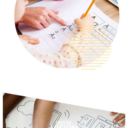
UNSERE