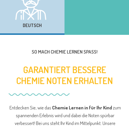
DEUTSCH
SO MACH CHEMIE LERNEN SPASS!
GARANTIERT BESSERE
CHEMIE NOTEN ERHALTEN
Entdecken Sie, wie das
Chemie Lernen in für Ihr Kind
zum
spannenden Erlebnis wird und dabei die Noten spürbar
verbessert! Bei uns steht Ihr Kind im Mittelpunkt. Unsere