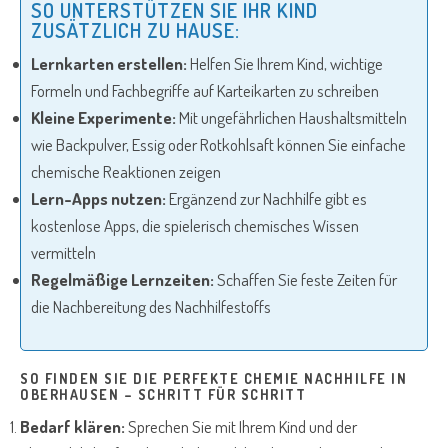
SO UNTERSTÜTZEN SIE IHR KIND
ZUSÄTZLICH ZU HAUSE:
Lernkarten erstellen:
Helfen Sie Ihrem Kind, wichtige
Formeln und Fachbegriffe auf Karteikarten zu schreiben
Kleine Experimente:
Mit ungefährlichen Haushaltsmitteln
wie Backpulver, Essig oder Rotkohlsaft können Sie einfache
chemische Reaktionen zeigen
Lern-Apps nutzen:
Ergänzend zur Nachhilfe gibt es
kostenlose Apps, die spielerisch chemisches Wissen
vermitteln
Regelmäßige Lernzeiten:
Schaffen Sie feste Zeiten für
die Nachbereitung des Nachhilfestoffs
SO FINDEN SIE DIE PERFEKTE CHEMIE NACHHILFE IN
OBERHAUSEN – SCHRITT FÜR SCHRITT
Bedarf klären:
Sprechen Sie mit Ihrem Kind und der