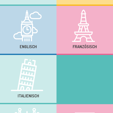
ENGLISCH
FRANZÖSISCH
ITALIENISCH