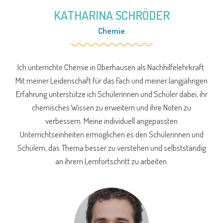
KATHARINA SCHRÖDER
Chemie
Ich unterrichte Chemie in Oberhausen als Nachhilfelehrkraft.
Mit meiner Leidenschaft für das Fach und meiner langjährigen
Erfahrung unterstütze ich Schülerinnen und Schüler dabei, ihr
chemisches Wissen zu erweitern und ihre Noten zu
verbessern. Meine individuell angepassten
Unterrichtseinheiten ermöglichen es den Schülerinnen und
Schülern, das Thema besser zu verstehen und selbstständig
an ihrem Lernfortschritt zu arbeiten.