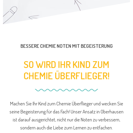
BESSERE CHEMIE NOTEN MIT BEGEISTERUNG
SO WIRD IHR KIND ZUM
CHEMIE ÜBERFLIEGER!
Machen Sie Ihr Kind zum Chemie Überflieger und wecken Sie
seine Begeisterung für das Fach! Unser Ansatz in Oberhausen
ist darauf ausgerichtet, nicht nur die Noten zu verbessern,
sondern auch die Liebe zum Lernen zu entfachen.