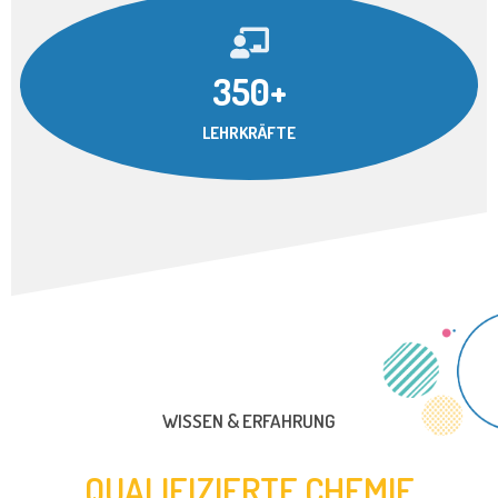
350+
LEHRKRÄFTE
WISSEN & ERFAHRUNG
QUALIFIZIERTE CHEMIE